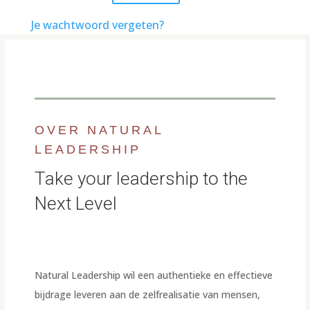
Je wachtwoord vergeten?
OVER NATURAL
LEADERSHIP
Take your leadership to the
Next Level
Natural Leadership wil een authentieke en effectieve
bijdrage leveren aan de zelfrealisatie van mensen,