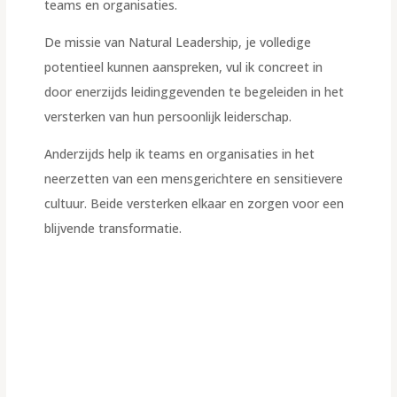
teams en organisaties.
De missie van Natural Leadership, je volledige
potentieel kunnen aanspreken, vul ik concreet in
door enerzijds leidinggevenden te begeleiden in het
versterken van hun persoonlijk leiderschap.
Anderzijds help ik teams en organisaties in het
neerzetten van een mensgerichtere en sensitievere
cultuur. Beide versterken elkaar en zorgen voor een
blijvende transformatie.