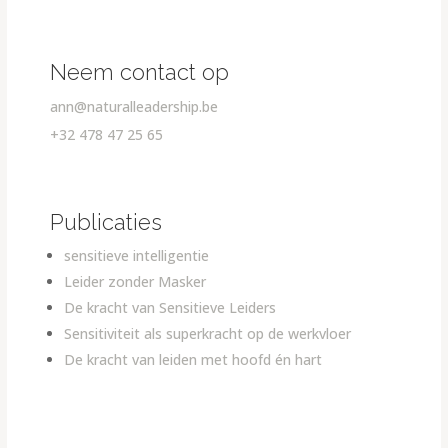
Neem contact op
ann@naturalleadership.be
+32 478 47 25 65
Publicaties
sensitieve intelligentie
Leider zonder Masker
De kracht van Sensitieve Leiders
Sensitiviteit als superkracht op de werkvloer
De kracht van leiden met hoofd én hart